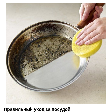
Правильный уход за посудой