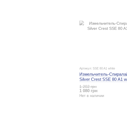
Артикул: SSE 80 A1 white
Измельчитель-Спирала
Silver Crest SSE 80 A1 w
1 202 грн
1 080 грн
Нет в наличии