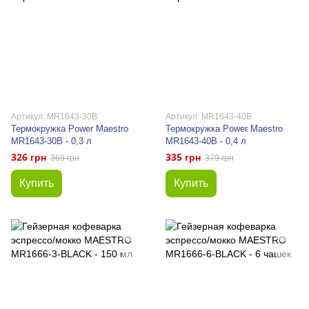
Артикул: MR1643-30В
Артикул: MR1643-40B
Термокружка Power Maestro
Термокружка Power Maestro
MR1643-30В - 0,3 л
MR1643-40В - 0,4 л
326 грн
335 грн
369 грн
379 грн
Купить
Купить