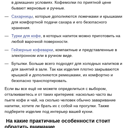
в домашних условиях. Кофемолки по приятной цене
бывают жерновые и ручные.
Сахарницы
, которые дополняются ложечками и крышками
для комфортной подачи сахара и его безопасного
хранения.
Турки для кофе
, в которых напиток можно приготовить на
любой варочной поверхности.
Гейзерные кофеварки
, компактные и представленные в
электронном или в ручном виде.
Бутылки. Больше всего подходят для холодных напитков и
для занятий в зале. Так как изделия плотно закрываются
крышкой и дополняются ремешками, их комфортно и
безопасно транспортировать.
Если вы все ещё не можете определиться с выбором,
отталкиваетесь и от таких критериев: насколько часто вы
пьете кофе и чай, на сколько человек обычно заваривание
напитки, хотите ли брать их с собой на прогулки. Также
подберите изделие под интерьер вашей кухни.
На какие практичные особенности стоит
обратить внимание