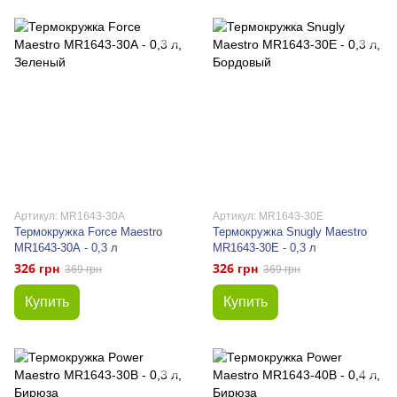
Артикул: MR1643-30А
Артикул: MR1643-30Е
Термокружка Force Maestro
Термокружка Snugly Maestro
MR1643-30А - 0,3 л
MR1643-30E - 0,3 л
326 грн
326 грн
369 грн
369 грн
Купить
Купить