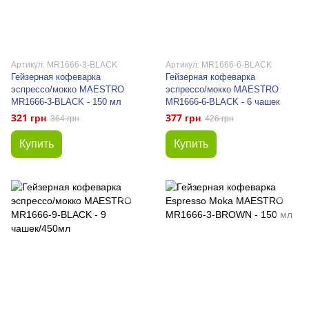
Артикул: MR1666-3-BLACK
Артикул: MR1666-6-BLACK
Гейзерная кофеварка
Гейзерная кофеварка
эспрессо/мокко MAESTRO
эспрессо/мокко MAESTRO
MR1666-3-BLACK - 150 мл
MR1666-6-BLACK - 6 чашек
321 грн
377 грн
364 грн
426 грн
Купить
Купить