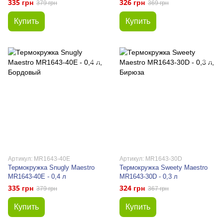
335 грн
326 грн
379 грн
369 грн
Купить
Купить
Артикул: MR1643-40E
Артикул: MR1643-30D
Термокружка Snugly Maestro
Термокружка Sweety Maestro
MR1643-40E - 0,4 л
MR1643-30D - 0,3 л
335 грн
324 грн
379 грн
367 грн
Купить
Купить