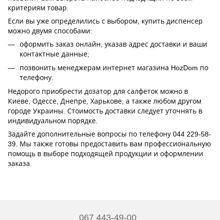
критериям товар.
Если вы уже определились с выбором, купить диспенсер
можно двумя способами:
оформить заказ онлайн, указав адрес доставки и ваши
контактные данные;
позвонить менеджерам интернет магазина HozDom по
телефону.
Недорого приобрести дозатор для салфеток можно в
Киеве, Одессе, Днепре, Харькове, а также любом другом
городе Украины. Стоимость доставки следует уточнять в
индивидуальном порядке.
Задайте дополнительные вопросы по телефону 044 229-58-
39. Мы также готовы предоставить вам профессиональную
помощь в выборе подходящей продукции и оформлении
заказа.
067 443-49-00