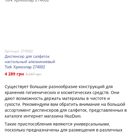
Артикул: 274002
Диспенсер для салфеток
настольный алюминиевый
Tork Xpressnap 274002
4 289 грн
5 147 грн
Существует большое разнообразие конструкций для
хранения гигиенических и косметических средств. Они
дают возможность держать материалы в чистоте и
сухости. Рекомендуем вам обратить внимание на большой
ассортимент диспенсеров для салфеток, представленных в
каталоге интернет магазина HozDom.
Такие приспособления являются универсальными,
поскольку предназначены для размещения в различных