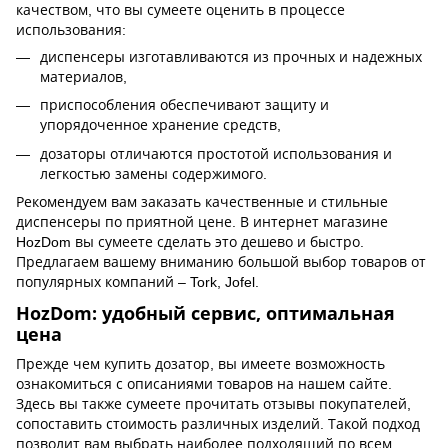
качеством, что вы сумеете оценить в процессе
использования:
диспенсеры изготавливаются из прочных и надежных
материалов,
приспособления обеспечивают защиту и
упорядоченное хранение средств,
дозаторы отличаются простотой использования и
легкостью замены содержимого.
Рекомендуем вам заказать качественные и стильные
диспенсеры по приятной цене. В интернет магазине
HozDom вы сумеете сделать это дешево и быстро.
Предлагаем вашему вниманию большой выбор товаров от
популярных компаний – Tork, Jofel.
HozDom: удобный сервис, оптимальная
цена
Прежде чем купить дозатор, вы имеете возможность
ознакомиться с описаниями товаров на нашем сайте.
Здесь вы также сумеете прочитать отзывы покупателей,
сопоставить стоимость различных изделий. Такой подход
позволит вам выбрать наиболее подходящий по всем