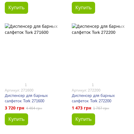
Купить
Купить
1
1
Артикул: 271600
Артикул: 272200
Диспенсер для барных
Диспенсер для барных
салфеток Tork 271600
салфеток Tork 272200
3 720 грн
1 473 грн
4 464 грн
1 767 грн
Купить
Купить