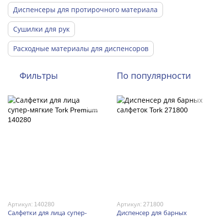
Диспенсеры для протирочного материала
Сушилки для рук
Расходные материалы для диспенсоров
Фильтры
По популярности
Артикул: 140280
Артикул: 271800
Салфетки для лица супер-
Диспенсер для барных