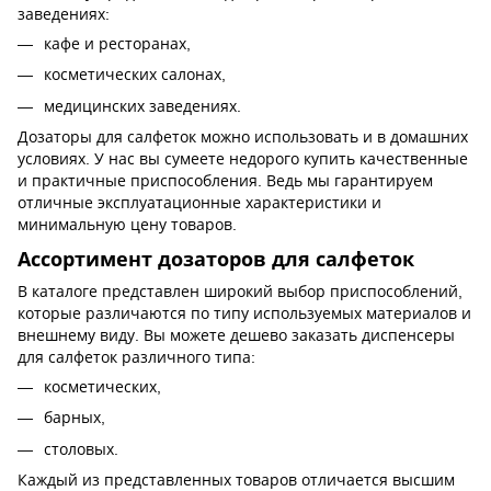
заведениях:
кафе и ресторанах,
косметических салонах,
медицинских заведениях.
Дозаторы для салфеток можно использовать и в домашних
условиях. У нас вы сумеете недорого купить качественные
и практичные приспособления. Ведь мы гарантируем
отличные эксплуатационные характеристики и
минимальную цену товаров.
Ассортимент дозаторов для салфеток
В каталоге представлен широкий выбор приспособлений,
которые различаются по типу используемых материалов и
внешнему виду. Вы можете дешево заказать диспенсеры
для салфеток различного типа:
косметических,
барных,
столовых.
Каждый из представленных товаров отличается высшим