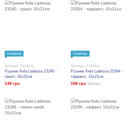
Новинка
Новинка
Артикул: 23240-k
Артикул: 23264-k
Рушник Kela Ladessa 23240 -
Рушник Kela Ladessa 23264 -
граніт, 15x21см
тарракот, 15x21см
139 грн
156 грн
188 грн