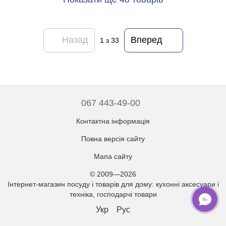
Назад
Вперед
1
з 33
067 443-49-00
Контактна інформація
Повна версія сайту
Мапа сайту
© 2009—2026
Інтернет-магазин посуду і товарів для дому: кухонні аксесуари і
техніка, господарчі товари
Укр
Рус