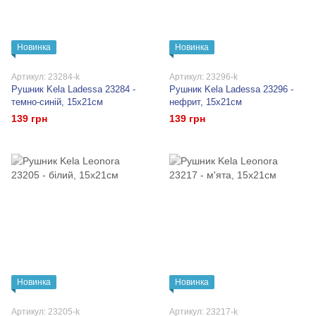
Новинка
Новинка
Артикул: 23284-k
Артикул: 23296-k
Рушник Kela Ladessa 23284 -
Рушник Kela Ladessa 23296 -
темно-синій, 15x21см
нефрит, 15x21см
139 грн
139 грн
Новинка
Новинка
Артикул: 23205-k
Артикул: 23217-k