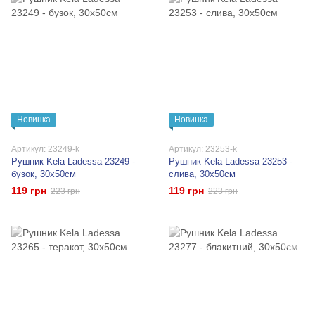
Новинка
Новинка
Артикул: 23249-k
Артикул: 23253-k
Рушник Kela Ladessa 23249 -
Рушник Kela Ladessa 23253 -
бузок, 30x50см
слива, 30x50см
119 грн
119 грн
223 грн
223 грн