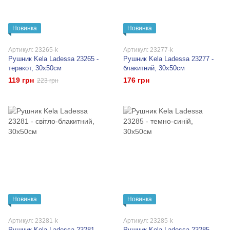
Новинка
Новинка
Артикул: 23265-k
Артикул: 23277-k
Рушник Kela Ladessa 23265 -
Рушник Kela Ladessa 23277 -
теракот, 30x50см
блакитний, 30x50см
119 грн
176 грн
223 грн
Новинка
Новинка
Артикул: 23281-k
Артикул: 23285-k
Рушник Kela Ladessa 23281 -
Рушник Kela Ladessa 23285 -