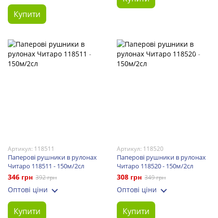
Купити
Артикул: 118511
Артикул: 118520
Паперові рушники в рулонах
Паперові рушники в рулонах
Читаро 118511 - 150м/2сл
Читаро 118520 - 150м/2сл
346 грн
308 грн
392 грн
349 грн
Оптові ціни
Оптові ціни
Купити
Купити