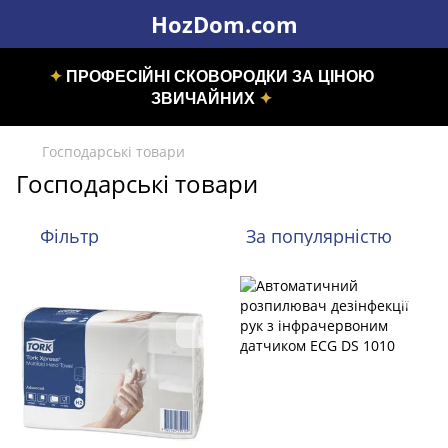
HozDom.com
✦
ПРОФЕСІЙНІ СКОВОРОДКИ ЗА ЦІНОЮ
ЗВИЧАЙНИХ
✦
Господарські товари
Господарські товари
Фільтр
За популярністю