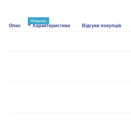
Новинка
Опис
Характеристики
Відгуки покупців