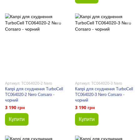
Артикул: TC064020-2 Nero
Артикул: TC064020-3 Nero
Капрі для схуднення TurboCell
Капрі для схуднення TurboCell
TC064020-2 Nero Corsaro -
TC064020-3 Nero Corsaro -
чорний
чорний
3 190 грн
3 190 грн
Купити
Купити