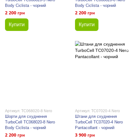
Body Ciclista - чорний
Body Ciclista - чорний
2 200 грн
2 200 грн
Купити
Купити
Артикул: TC068020-8 Nero
Артикул: TC07020-4 Nero
Шорти для схуднення
Штани для схуднення
TurboCell TC068020-8 Nero
TurboCell TC07020-4 Nero
Body Ciclista - чорний
Pantacollant - чорний
2 200 грн
3 900 грн