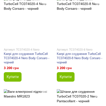
Артикул: TC074020-4 Nero
Артикул: TC074020-8 Nero
Капрі для схуднення TurboCell
Капрі для схуднення TurboCell
TC074020-4 Nero Body Corsaro -
TC074020-8 Nero Body Corsaro -
чорний
чорний
3 200 грн
3 200 грн
Купити
Купити