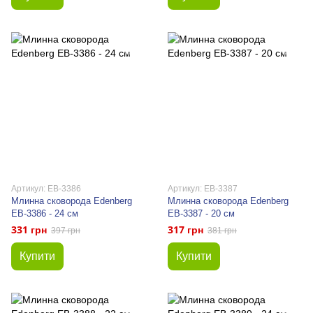
Артикул: EB-3386
Артикул: EB-3387
Млинна сковорода Edenberg
Млинна сковорода Edenberg
EB-3386 - 24 см
EB-3387 - 20 см
331 грн
317 грн
397 грн
381 грн
Купити
Купити