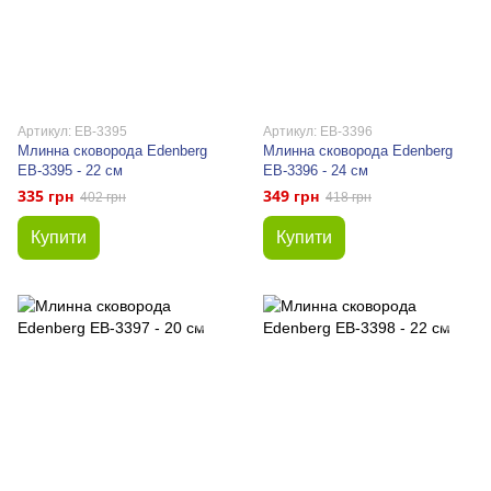
Артикул: EB-3395
Артикул: EB-3396
Млинна сковорода Edenberg
Млинна сковорода Edenberg
EB-3395 - 22 см
EB-3396 - 24 см
335 грн
349 грн
402 грн
418 грн
Купити
Купити