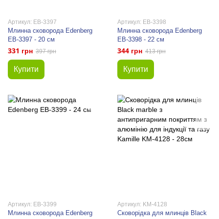
Артикул: EB-3397
Артикул: EB-3398
Млинна сковорода Edenberg
Млинна сковорода Edenberg
EB-3397 - 20 см
EB-3398 - 22 см
331 грн
344 грн
397 грн
413 грн
Купити
Купити
Артикул: EB-3399
Артикул: KM-4128
Млинна сковорода Edenberg
Сковорідка для млинців Black