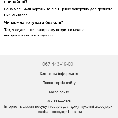
звичайної?
Вона має нижчі бортики та більш рівну поверхню для зручного
приготування.
Чи можна готувати без олії?
Так, завдяки антипригарному покриттю можна
використовувати мінімум олії.
067 443-49-00
Контактна інформація
Повна версія сайту
Мапа сайту
© 2009—2026
Інтернет-магазин посуду і товарів для дому: кухонні аксесуари і
техніка, господарчі товари