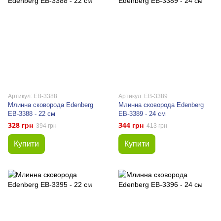
Артикул: EB-3388
Артикул: EB-3389
Млинна сковорода Edenberg
Млинна сковорода Edenberg
EB-3388 - 22 см
EB-3389 - 24 см
328 грн
344 грн
394 грн
413 грн
Купити
Купити