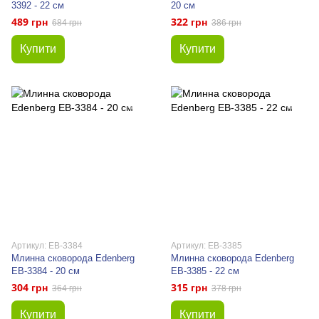
3392 - 22 см
20 см
489 грн
322 грн
684 грн
386 грн
Купити
Купити
Артикул: EB-3384
Артикул: EB-3385
Млинна сковорода Edenberg
Млинна сковорода Edenberg
EB-3384 - 20 см
EB-3385 - 22 см
304 грн
315 грн
364 грн
378 грн
Купити
Купити