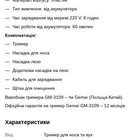
Тип живлення: від акумулятора
Час заряджання від мережі 220 V: 8 годин
Час роботи від акумулятора: 60 ​​хвилин
Комплектація:
Тример
Насадка для носа
Насадка-лезо
Додаткова насадка на лезо
Кабель для заряджання
Щітка для очищення
Виробник тримера GM-3109 – тм Gemei (Польща-Китай).
Офіційна гарантія на тример Gemei GM-3109 – 12 місяців.
Характеристики
Вид
Тример для носа та вух