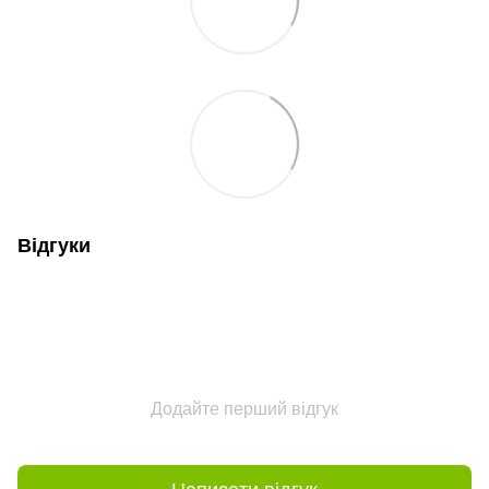
Відгуки
Додайте перший відгук