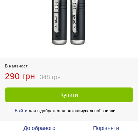
В наявності
290 грн
348 грн
Купити
Ввійти
для відображення накопичувальної знижки
%
До обраного
Порівняти