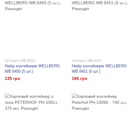
Артикул: WB 8450
Артикул: WB 8451
Набір контейнерів WELLBERG
Набір контейнерів WELLBERG
WB 8450 (5 шт.)
WB 8451 (5 шт.)
135 грн
166 грн