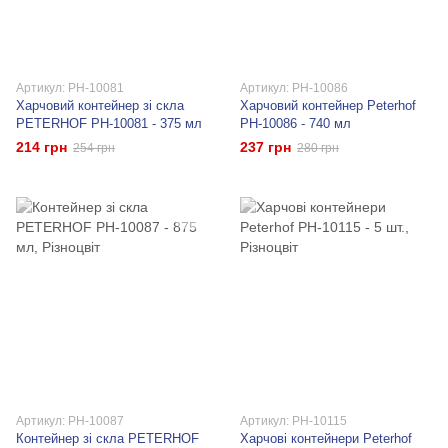
Артикул: PH-10081
Артикул: PH-10086
Харчовий контейнер зі скла
Харчовий контейнер Peterhof
PETERHOF PH-10081 - 375 мл
PH-10086 - 740 мл
214 грн
237 грн
254 грн
280 грн
Артикул: PH-10087
Артикул: PH-10115
Контейнер зі скла PETERHOF
Харчові контейнери Peterhof