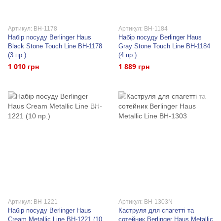
Артикул: BH-1178
Артикул: BH-1184
Набір посуду Berlinger Haus
Набір посуду Berlinger Haus
Black Stone Touch Line BH-1178
Gray Stone Touch Line BH-1184
(3 пр.)
(4 пр.)
1 010 грн
1 889 грн
Артикул: BH-1221
Артикул: BH-1303N
Набір посуду Berlinger Haus
Каструля для спагетті та
Cream Metallic Line BH-1221 (10
сотейник Berlinger Haus Metallic