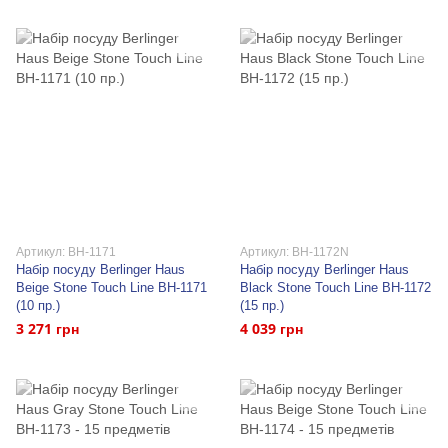
Артикул: BH-1171
Артикул: BH-1172N
Набір посуду Berlinger Haus
Набір посуду Berlinger Haus
Beige Stone Touch Line BH-1171
Black Stone Touch Line BH-1172
(10 пр.)
(15 пр.)
3 271 грн
4 039 грн