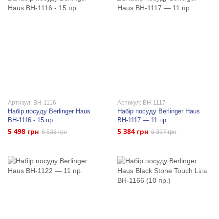
Артикул: BH-1116
Артикул: BH-1117
Набір посуду Berlinger Haus
Набір посуду Berlinger Haus
BH-1116 - 15 пр.
BH-1117 — 11 пр.
5 498 грн
5 384 грн
6 532 грн
6 397 грн