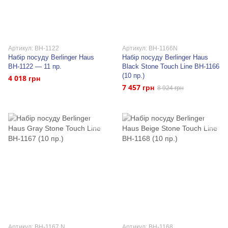
Артикул: BH-1122
Артикул: BH-1166N
Набір посуду Berlinger Haus
Набір посуду Berlinger Haus
BH-1122 — 11 пр.
Black Stone Touch Line BH-1166
(10 пр.)
4 018 грн
7 457 грн
8 924 грн
Артикул: BH-1167 N
Артикул: BH-1168