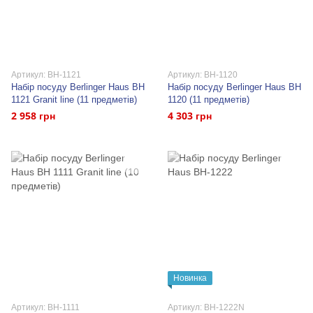
Артикул: BH-1121
Артикул: BH-1120
Набір посуду Berlinger Haus BH
Набір посуду Berlinger Haus BH
1121 Granit line (11 предметів)
1120 (11 предметів)
2 958 грн
4 303 грн
Новинка
Артикул: BH-1111
Артикул: BH-1222N