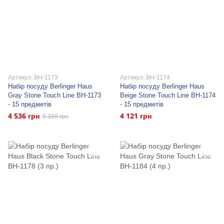
Артикул: BH-1173
Артикул: BH-1174
Набір посуду Berlinger Haus
Набір посуду Berlinger Haus
Gray Stone Touch Line BH-1173
Beige Stone Touch Line BH-1174
- 15 предметів
- 15 предметів
4 536 грн
4 121 грн
5 389 грн