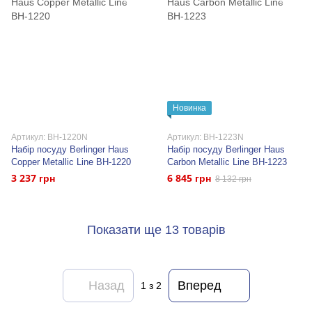
Новинка
Артикул: BH-1220N
Артикул: BH-1223N
Набір посуду Berlinger Haus
Набір посуду Berlinger Haus
Copper Metallic Line BH-1220
Carbon Metallic Line BH-1223
3 237 грн
6 845 грн
8 132 грн
Показати ще 13 товарів
Назад
Вперед
1
з 2