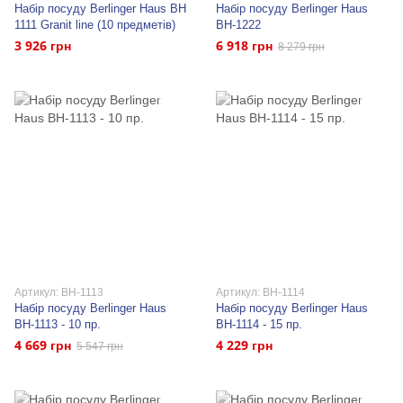
Набір посуду Berlinger Haus BH
Набір посуду Berlinger Haus
1111 Granit line (10 предметів)
BH-1222
3 926 грн
6 918 грн
8 279 грн
Артикул: BH-1113
Артикул: BH-1114
Набір посуду Berlinger Haus
Набір посуду Berlinger Haus
BH-1113 - 10 пр.
BH-1114 - 15 пр.
4 669 грн
4 229 грн
5 547 грн