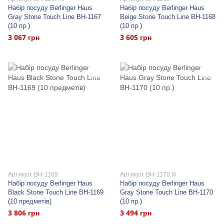
Набір посуду Berlinger Haus
Набір посуду Berlinger Haus
Gray Stone Touch Line BH-1167
Beige Stone Touch Line BH-1168
(10 пр.)
(10 пр.)
3 067 грн
3 605 грн
Артикул: BH-1169
Артикул: BH-1170 N
Набір посуду Berlinger Haus
Набір посуду Berlinger Haus
Black Stone Touch Line BH-1169
Gray Stone Touch Line BH-1170
(10 предметів)
(10 пр.)
3 806 грн
3 494 грн