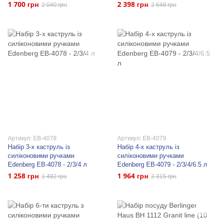
1 700 грн
2 398 грн
2 040 грн
2 648 грн
Артикул: EB-4078
Артикул: EB-4079
Набір 3-х каструль із
Набір 4-х каструль із
силіконовими ручками
силіконовими ручками
Edenberg EB-4078 - 2/3/4 л
Edenberg EB-4079 - 2/3/4/6.5 л
1 258 грн
1 964 грн
1 482 грн
2 315 грн