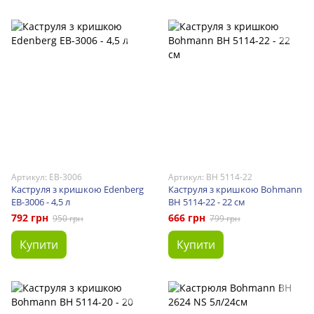
Артикул: EB-3006
Артикул: BH 5114-22
Каструля з кришкою Edenberg
Каструля з кришкою Bohmann
EB-3006 - 4,5 л
BH 5114-22 - 22 см
792 грн
666 грн
950 грн
799 грн
Купити
Купити