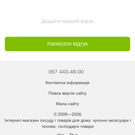
Додайте перший відгук
Написати відгук
067 443-49-00
Контактна інформація
Повна версія сайту
Мапа сайту
© 2009—2026
Інтернет-магазин посуду і товарів для дому: кухонні аксесуари і
техніка, господарчі товари