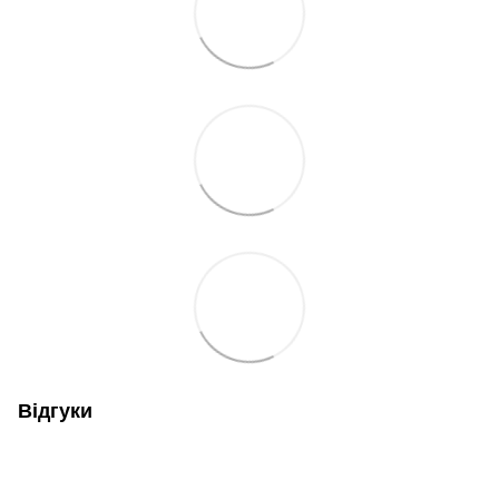
Відгуки