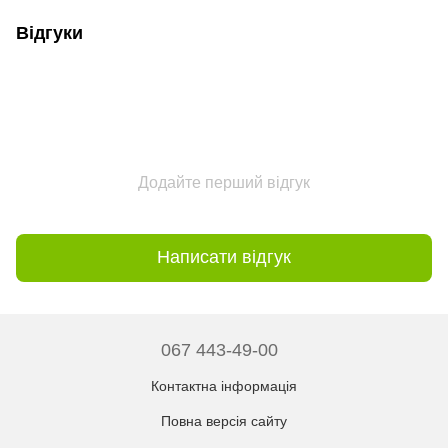
Відгуки
Додайте перший відгук
Написати відгук
067 443-49-00
Контактна інформація
Повна версія сайту