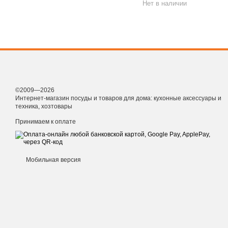
Нет в наличии
©2009—2026
Интернет-магазин посуды и товаров для дома: кухонные аксессуары и
техника, хозтовары
Принимаем к оплате
Мобильная версия