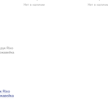
Нет в наличии
Нет в наличи
к Rixo
ржавейка