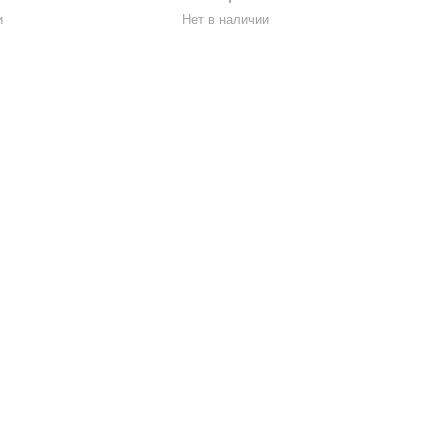
и
Нет в наличии