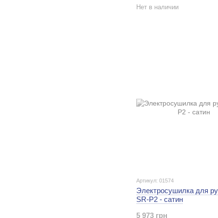
Нет в наличии
Артикул: 01574
Электросушилка для ру
SR-P2 - сатин
5 973 грн