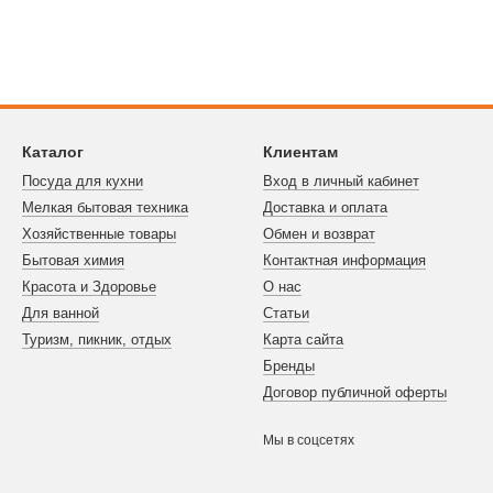
Каталог
Клиентам
Посуда для кухни
Вход в личный кабинет
Мелкая бытовая техника
Доставка и оплата
Хозяйственные товары
Обмен и возврат
Бытовая химия
Контактная информация
Красота и Здоровье
О нас
Для ванной
Статьи
Туризм, пикник, отдых
Карта сайта
Бренды
Договор публичной оферты
Мы в соцсетях