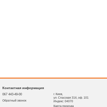
Контактная информация
067 443-49-00
г. Киев,
ул. Спасская 31б, оф. 101
Обратный звонок
Индекс: 04070
Карта проезда