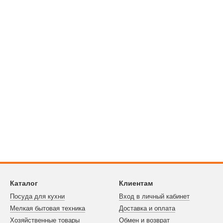
Каталог
Клиентам
Посуда для кухни
Вход в личный кабинет
Мелкая бытовая техника
Доставка и оплата
Хозяйственные товары
Обмен и возврат