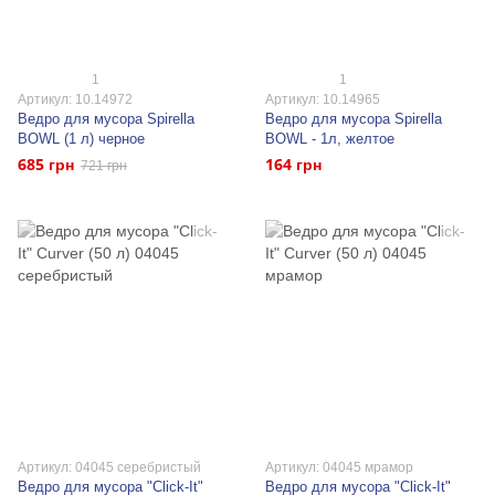
1
1
Артикул: 10.14972
Артикул: 10.14965
Ведро для мусора Spirella
Ведро для мусора Spirella
BOWL (1 л) черное
BOWL - 1л, желтое
685 грн
164 грн
721 грн
Артикул: 04045 серебристый
Артикул: 04045 мрамор
Ведро для мусора "Click-It"
Ведро для мусора "Click-It"