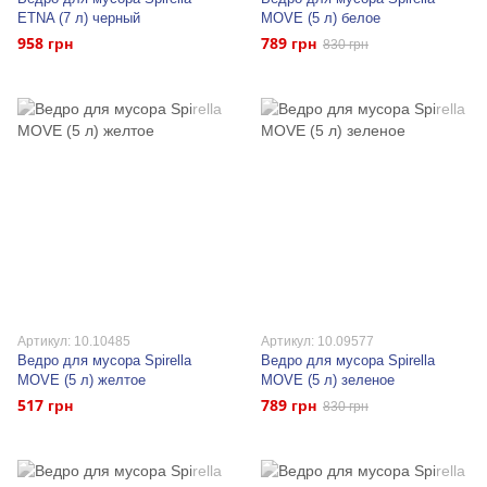
ETNA (7 л) черный
MOVE (5 л) белое
958 грн
789 грн
830 грн
Артикул: 10.10485
Артикул: 10.09577
Ведро для мусора Spirella
Ведро для мусора Spirella
MOVE (5 л) желтое
MOVE (5 л) зеленое
517 грн
789 грн
830 грн