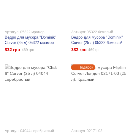
Артикул: 05322 мрамор
Артикул: 05322 бежевый
Ведро для мусора "Dominik"
Ведро для мусора "Dominik"
Curver (25 л) 05322 мрамор
Curver (25 л) 05322 бежевый
332 грн
332 грн
469 грн
469 грн
Подарок
Артикул: 04044 серебристый
Артикул: 02171-03