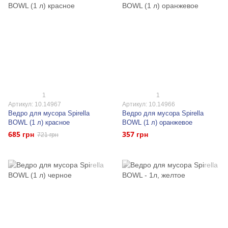
1
1
Артикул: 10.14967
Артикул: 10.14966
Ведро для мусора Spirella
Ведро для мусора Spirella
BOWL (1 л) красное
BOWL (1 л) оранжевое
685 грн
357 грн
721 грн