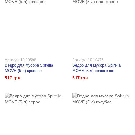
Артикул: 10.09598
Артикул: 10.10476
Ведро для мусора Spirella
Ведро для мусора Spirella
MOVE (5 л) красное
MOVE (5 л) оранжевое
517 грн
517 грн