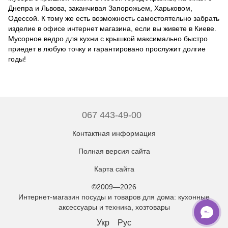
Днепра и Львова, заканчивая Запорожьем, Харьковом,
Одессой. К тому же есть возможность самостоятельно забрать
изделие в офисе интернет магазина, если вы живете в Киеве.
Мусорное ведро для кухни с крышкой максимально быстро
приедет в любую точку и гарантировано прослужит долгие
годы!
067 443-49-00
Контактная информация
Полная версия сайта
Карта сайта
©2009—2026
Интернет-магазин посуды и товаров для дома: кухонные
аксессуары и техника, хозтовары
Укр
Рус