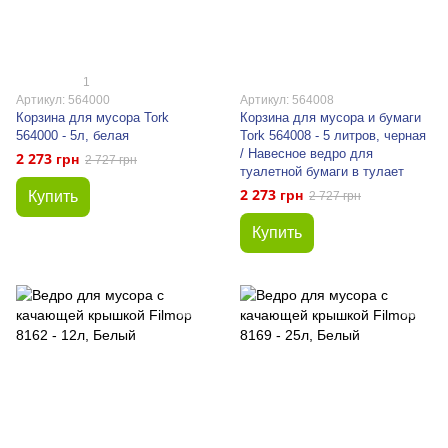
1
Артикул: 564000
Артикул: 564008
Корзина для мусора Tork
Корзина для мусора и бумаги
564000 - 5л, белая
Tork 564008 - 5 литров, черная
/ Навесное ведро для
2 273 грн
2 727 грн
туалетной бумаги в тулает
2 273 грн
Купить
2 727 грн
Купить