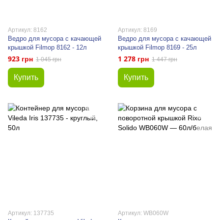
Артикул: 8162
Артикул: 8169
Ведро для мусора с качающей
Ведро для мусора с качающей
крышкой Filmop 8162 - 12л
крышкой Filmop 8169 - 25л
923 грн
1 278 грн
1 045 грн
1 447 грн
Купить
Купить
Артикул: 137735
Артикул: WB060W