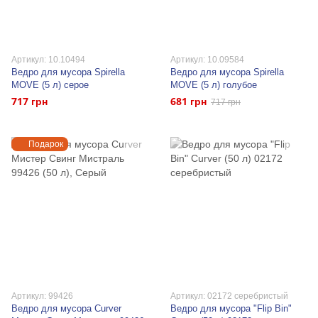
Артикул: 10.10494
Артикул: 10.09584
Ведро для мусора Spirella
Ведро для мусора Spirella
MOVE (5 л) серое
MOVE (5 л) голубое
717 грн
681 грн
717 грн
Подарок
Артикул: 99426
Артикул: 02172 серебристый
Ведро для мусора Curver
Ведро для мусора "Flip Bin"