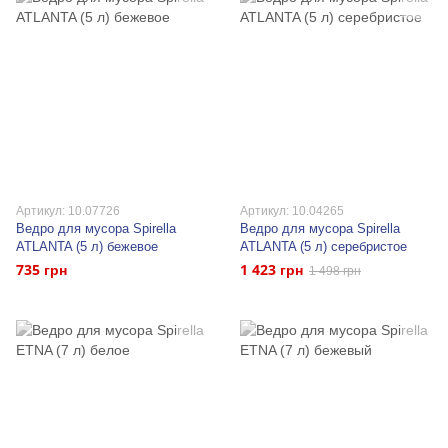
Артикул: 10.07726
Артикул: 10.04265
Ведро для мусора Spirella
Ведро для мусора Spirella
ATLANTA (5 л) бежевое
ATLANTA (5 л) серебристое
735 грн
1 423 грн
1 498 грн