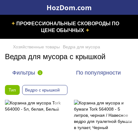
HozDom.com
✦
ПРОФЕССИОНАЛЬНЫЕ СКОВОРОДЫ ПО
ЦЕНЕ ОБЫЧНЫХ
✦
Хозяйственные товары
Ведра для мусора
Ведра для мусора с крышкой
Фильтры
По популярности
1
Тип
Ведро с крышкой