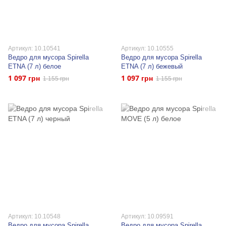
Артикул: 10.10541
Артикул: 10.10555
Ведро для мусора Spirella
Ведро для мусора Spirella
ETNA (7 л) белое
ETNA (7 л) бежевый
1 097 грн
1 097 грн
1 155 грн
1 155 грн
Артикул: 10.10548
Артикул: 10.09591
Ведро для мусора Spirella
Ведро для мусора Spirella