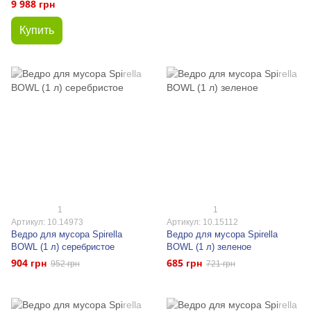
9 988 грн
Купить
1
1
Артикул: 10.14973
Артикул: 10.15112
Ведро для мусора Spirella
Ведро для мусора Spirella
BOWL (1 л) серебристое
BOWL (1 л) зеленое
904 грн
685 грн
952 грн
721 грн