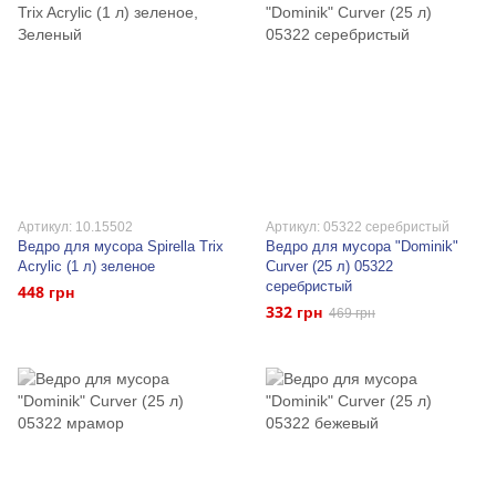
Артикул: 10.15502
Артикул: 05322 серебристый
Ведро для мусора Spirella Trix
Ведро для мусора "Dominik"
Acrylic (1 л) зеленое
Curver (25 л) 05322
серебристый
448 грн
332 грн
469 грн