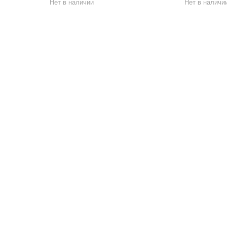
Нет в наличии
Нет в наличи