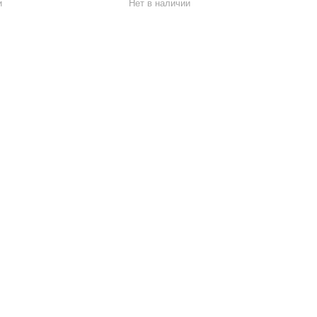
и
Нет в наличии