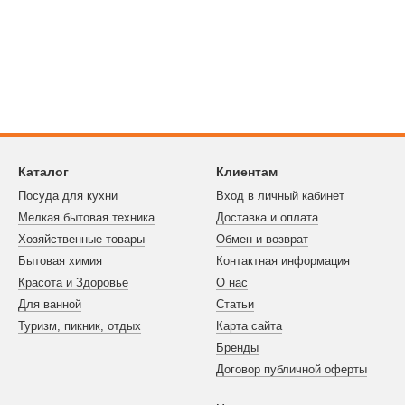
Каталог
Клиентам
Посуда для кухни
Вход в личный кабинет
Мелкая бытовая техника
Доставка и оплата
Хозяйственные товары
Обмен и возврат
Бытовая химия
Контактная информация
Красота и Здоровье
О нас
Для ванной
Статьи
Туризм, пикник, отдых
Карта сайта
Бренды
Договор публичной оферты