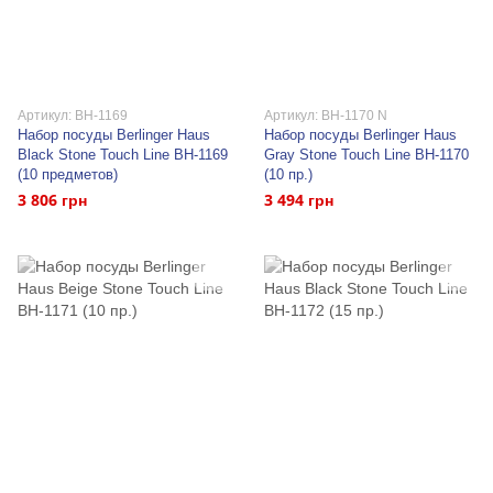
Артикул: BH-1169
Артикул: BH-1170 N
Набор посуды Berlinger Haus
Набор посуды Berlinger Haus
Black Stone Touch Line BH-1169
Gray Stone Touch Line BH-1170
(10 предметов)
(10 пр.)
3 806 грн
3 494 грн