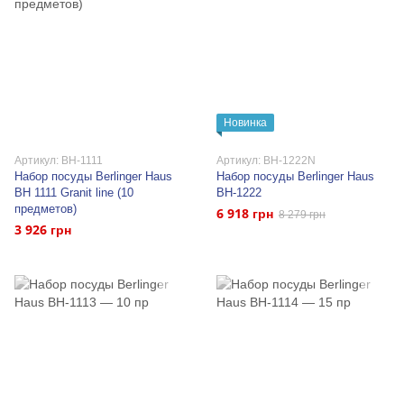
Новинка
Артикул: BH-1111
Артикул: BH-1222N
Набор посуды Berlinger Haus
Набор посуды Berlinger Haus
BH 1111 Granit line (10
BH-1222
предметов)
6 918 грн
8 279 грн
3 926 грн