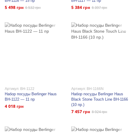
BH-1116 — 15 пр
BH-1117 — 11 пр
5 498 грн
5 384 грн
6 532 грн
6 397 грн
Артикул: BH-1122
Артикул: BH-1166N
Набор посуды Berlinger Haus
Набор посуды Berlinger Haus
BH-1122 — 11 пр
Black Stone Touch Line BH-1166
(10 пр.)
4 018 грн
7 457 грн
8 924 грн