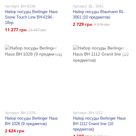
Артикул: BH-6196
Артикул: BL- 3061
Набор посуды Berlinger Haus
Набор посуды Blaumann BL-
Stone Touch Line BH-6196 -
3061 (10 предметов)
18пр
2 729 грн
3 275 грн
11 277 грн
13 497 грн
Артикул: BH-1028
Артикул: BH-1112
Набор посуды Berlinger Haus
Набор посуды Berlinger Haus
BH 1028 (9 предметов)
BH 1112 Granit line (10
предметов)
2 624 грн