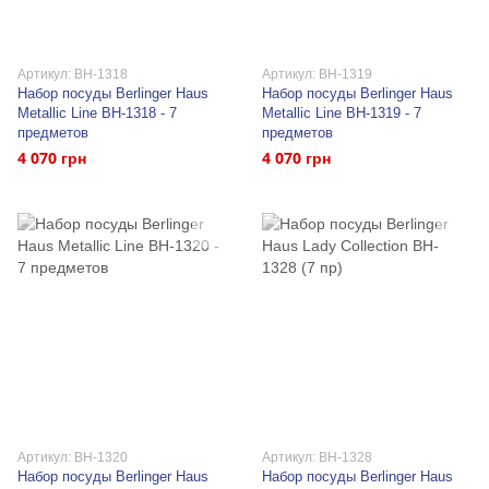
Артикул: BH-1318
Артикул: BH-1319
Набор посуды Berlinger Haus
Набор посуды Berlinger Haus
Metallic Line BH-1318 - 7
Metallic Line BH-1319 - 7
предметов
предметов
4 070 грн
4 070 грн
Артикул: BH-1320
Артикул: BH-1328
Набор посуды Berlinger Haus
Набор посуды Berlinger Haus