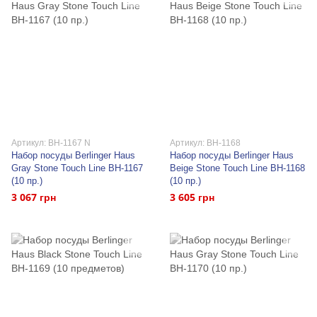
Артикул: BH-1167 N
Артикул: BH-1168
Набор посуды Berlinger Haus
Набор посуды Berlinger Haus
Gray Stone Touch Line BH-1167
Beige Stone Touch Line BH-1168
(10 пр.)
(10 пр.)
3 067 грн
3 605 грн