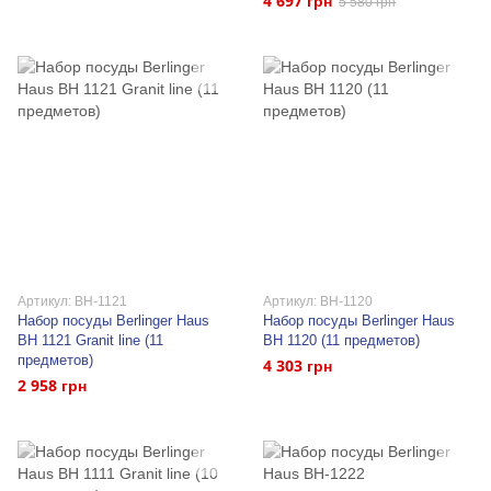
4 697 грн
5 580 грн
Артикул: BH-1121
Артикул: BH-1120
Набор посуды Berlinger Haus
Набор посуды Berlinger Haus
BH 1121 Granit line (11
BH 1120 (11 предметов)
предметов)
4 303 грн
2 958 грн