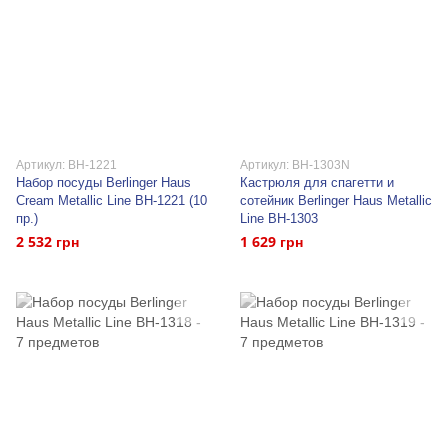
Артикул: BH-1221
Артикул: BH-1303N
Набор посуды Berlinger Haus
Кастрюля для спагетти и
Cream Metallic Line BH-1221 (10
сотейник Berlinger Haus Metallic
пр.)
Line BH-1303
2 532 грн
1 629 грн