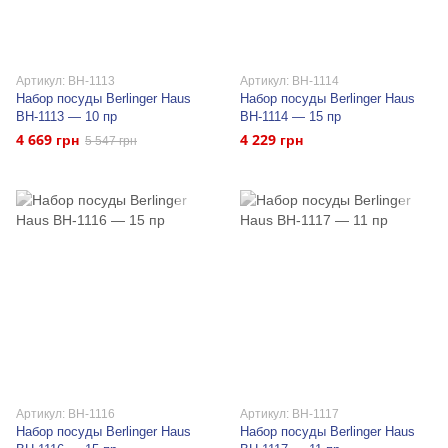
Артикул: BH-1113
Артикул: BH-1114
Набор посуды Berlinger Haus
Набор посуды Berlinger Haus
BH-1113 — 10 пр
BH-1114 — 15 пр
4 669 грн
4 229 грн
5 547 грн
Артикул: BH-1116
Артикул: BH-1117
Набор посуды Berlinger Haus
Набор посуды Berlinger Haus