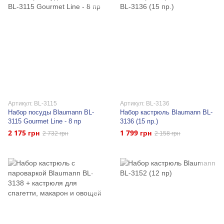
Артикул: BL-3115
Артикул: BL-3136
Набор посуды Blaumann BL-
Набор кастрюль Blaumann BL-
3115 Gourmet Line - 8 пр
3136 (15 пр.)
2 175 грн
1 799 грн
2 732 грн
2 158 грн