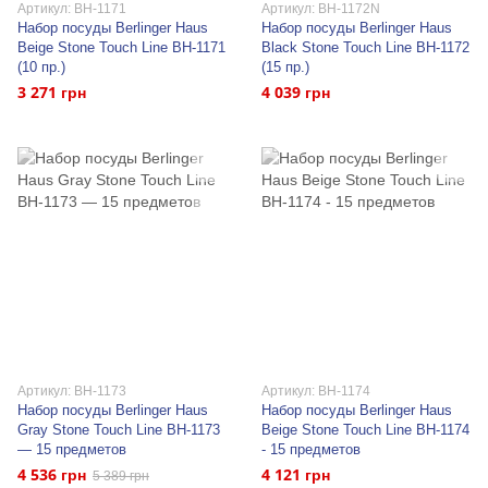
Артикул: BH-1171
Артикул: BH-1172N
Набор посуды Berlinger Haus
Набор посуды Berlinger Haus
Beige Stone Touch Line BH-1171
Black Stone Touch Line BH-1172
(10 пр.)
(15 пр.)
3 271 грн
4 039 грн
Артикул: BH-1173
Артикул: BH-1174
Набор посуды Berlinger Haus
Набор посуды Berlinger Haus
Gray Stone Touch Line BH-1173
Beige Stone Touch Line BH-1174
— 15 предметов
- 15 предметов
4 536 грн
4 121 грн
5 389 грн