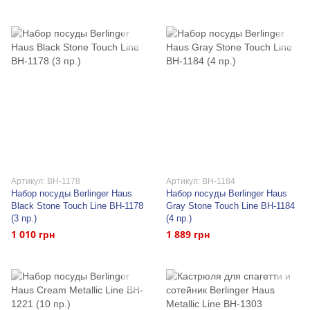
Артикул: BH-1178
Артикул: BH-1184
Набор посуды Berlinger Haus
Набор посуды Berlinger Haus
Black Stone Touch Line BH-1178
Gray Stone Touch Line BH-1184
(3 пр.)
(4 пр.)
1 010 грн
1 889 грн