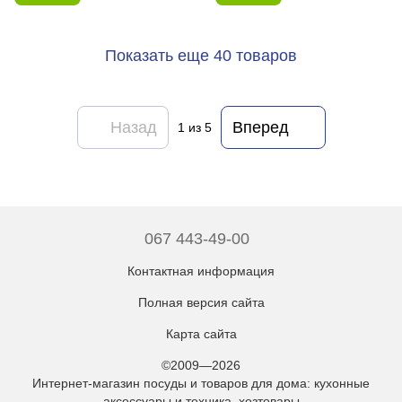
Показать еще 40 товаров
Назад
Вперед
1
из 5
067 443-49-00
Контактная информация
Полная версия сайта
Карта сайта
©2009—2026
Интернет-магазин посуды и товаров для дома: кухонные
аксессуары и техника, хозтовары