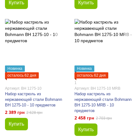
Купить
Купить
Новинка
Новинка
осталось 62 дня
осталось 62 дня
1
Артикул: BH 1275-10
Артикул: BH 1275-10 MRB
Набор кастрюль из
Набор кастрюль из
нержавеющей стали Bohmann
нержавеющей стали Bohmann
BH 1275-10 - 10 предметов
BH 1275-10 MRB - 10
предметов
2 389 грн
2 628 грн
2 458 грн
2 703 грн
Купить
Купить