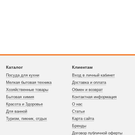
Каталог
Клиентам
Посуда для кухни
Вход в личный кабинет
Мелкая бытовая техника
Доставка и оплата
Хозяйственные товары
Обмен и возврат
Бытовая химия
Контактная информация
Красота и Здоровье
О нас
Для ванной
Статьи
Туризм, пикник, отдых
Карта сайта
Бренды
Договор публичной оферты