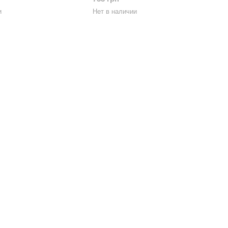
и
Нет в наличии