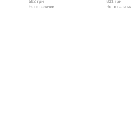
582 грн
831 грн
Нет в наличии
Нет в наличи