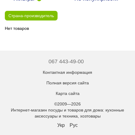
Страна-производитель
Нет товаров
067 443-49-00
Контактная информация
Полная версия сайта
Карта сайта
©2009—2026
Интернет-магазин посуды и товаров для дома: кухонные
аксессуары и техника, хозтовары
Укр
Рус