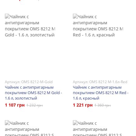
Артикул: OMS 8212-M-Gold
Артикул: OMS 8212 M-1.6л-Red
Чайник с антипригарным
Чайник с антипригарным
покрытием OMS 8212 M Gold -
покрытием OMS 8212 M Red -
1.6 л, золотистый
1.6 л, красный
1 107 грн
1 221 грн
1 232 грн
1 360 грн