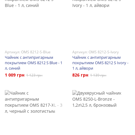
Артикул: OMS 8212-S-Blue
Артикул: OMS 8212-S-Ivory
Чайник с антипригарным
Чайник с антипригарным
покрытием OMS 8212 S Blue - 1
покрытием OMS 8212 S Ivory -
л, синий
1 л, айвори
1 009 грн
826 грн
1 123 грн
1 139 грн