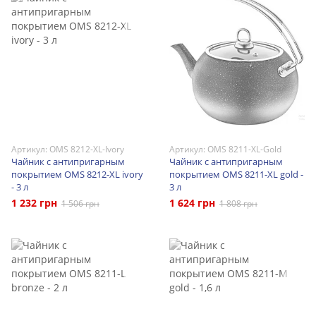
Артикул: OMS 8212-XL-Ivory
Артикул: OMS 8211-XL-Gold
Чайник с антипригарным
Чайник с антипригарным
покрытием OMS 8212-XL ivory
покрытием OMS 8211-XL gold -
- 3 л
3 л
1 232 грн
1 624 грн
1 506 грн
1 808 грн