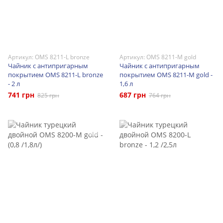
Артикул: OMS 8211-L bronze
Артикул: OMS 8211-M gold
Чайник с антипригарным
Чайник с антипригарным
покрытием OMS 8211-L bronze
покрытием OMS 8211-M gold -
- 2 л
1,6 л
741 грн
687 грн
825 грн
764 грн