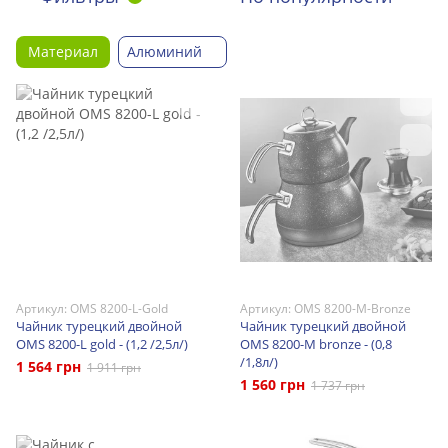
Материал
Алюминий
Артикул: OMS 8200-L-Gold
Артикул: OMS 8200-M-Bronze
Чайник турецкий двойной
Чайник турецкий двойной
OMS 8200-L gold - (1,2 /2,5л/)
OMS 8200-M bronze - (0,8
/1,8л/)
1 564 грн
1 911 грн
1 560 грн
1 737 грн