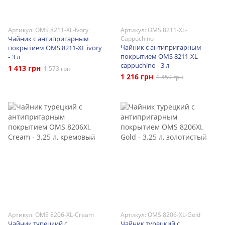
Артикул: OMS 8211-XL-Ivory
Артикул: OMS 8211-XL-
Чайник с антипригарным
Cappuchino
Чайник с антипригарным
покрытием OMS 8211-XL ivory
покрытием OMS 8211-XL
- 3 л
cappuchino - 3 л
1 413 грн
1 573 грн
1 216 грн
1 459 грн
Артикул: OMS 8206-XL-Cream
Артикул: OMS 8206-XL-Gold
Чайник турецкий с
Чайник турецкий с