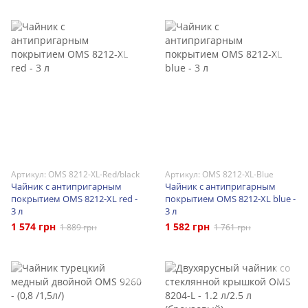
Артикул: OMS 8212-XL-Red/black
Артикул: OMS 8212-XL-Blue
Чайник с антипригарным
Чайник с антипригарным
покрытием OMS 8212-XL red -
покрытием OMS 8212-XL blue -
3 л
3 л
1 574 грн
1 582 грн
1 889 грн
1 761 грн