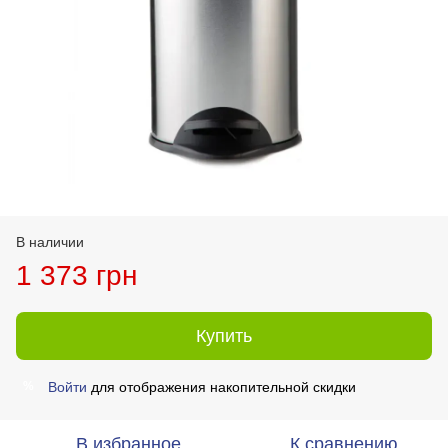
В наличии
1 373 грн
Купить
Войти
для отображения накопительной скидки
%
В избранное
К сравнению