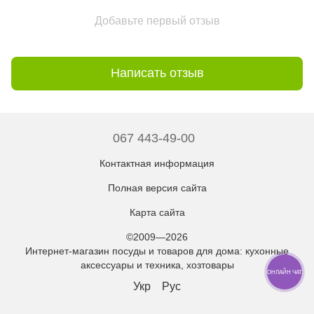
Добавьте первый отзыв
Написать отзыв
067 443-49-00
Контактная информация
Полная версия сайта
Карта сайта
©2009—2026
Интернет-магазин посуды и товаров для дома: кухонные
аксессуары и техника, хозтовары
ОНЛАЙН ЧАТ
Укр
Рус