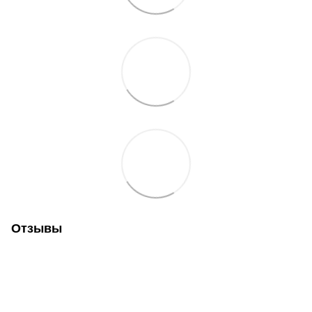
Отзывы