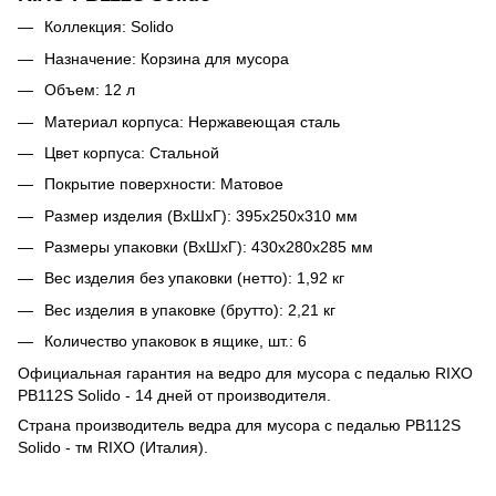
Коллекция: Solido
Назначение: Корзина для мусора
Объем: 12 л
Материал корпуса: Нержавеющая сталь
Цвет корпуса: Стальной
Покрытие поверхности: Матовое
Размер изделия (ВхШхГ): 395х250х310 мм
Размеры упаковки (ВхШхГ): 430х280х285 мм
Вес изделия без упаковки (нетто): 1,92 кг
Вес изделия в упаковке (брутто): 2,21 кг
Количество упаковок в ящике, шт.: 6
Официальная гарантия на ведро для мусора с педалью RIXO
PB112S Solido - 14 дней от производителя.
Страна производитель ведра для мусора с педалью PB112S
Solido - тм RIXO (Италия).