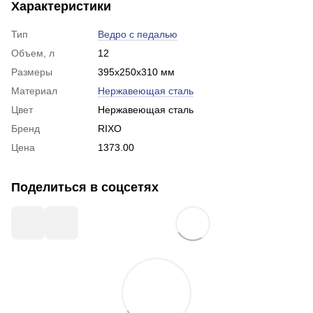
Характеристики
Тип
Ведро с педалью
Объем, л
12
Размеры
395х250х310 мм
Материал
Нержавеющая сталь
Цвет
Нержавеющая сталь
Бренд
RIXO
Цена
1373.00
Поделиться в соцсетях