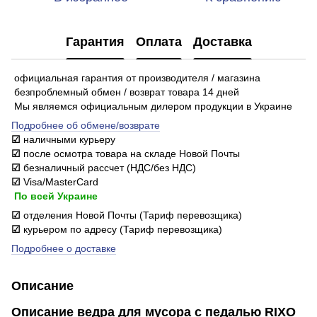
Гарантия
Оплата
Доставка
официальная гарантия от производителя / магазина
безпроблемный обмен / возврат товара 14 дней
Мы являемся официальным дилером продукции в Украине
Подробнее об обмене/возврате
☑
наличными курьеру
☑
после осмотра товара на складе Новой Почты
☑
безналичный рассчет (НДС/без НДС)
☑
Visa/MasterCard
По всей Украине
☑
отделения Новой Почты (Тариф перевозщика)
☑
курьером по адресу (Тариф перевозщика)
Подробнее о доставке
Описание
Описание ведра для мусора с педалью RIXO