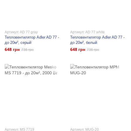
Артикул: AD 77 gray
Артикул: AD 77 white
Тепловентилятор Adler AD 77 -
Тепловентилятор Adler AD 77 -
до 20м², серый
до 20м², белый
648 грн
648 грн
736 грн
736 грн
Артикул: MS 7719
Артикул: MUG-20