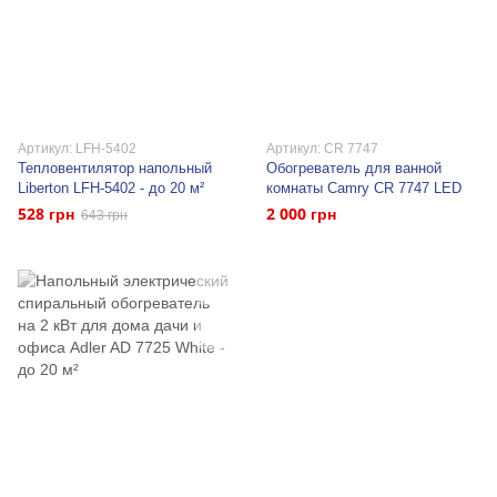
Артикул: LFH-5402
Артикул: CR 7747
Тепловентилятор напольный
Обогреватель для ванной
Liberton LFH-5402 - до 20 м²
комнаты Camry CR 7747 LED
528 грн
2 000 грн
643 грн