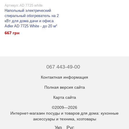
Артикул: AD 7725 white
Напольный электрический
спиральный обогреватель на 2
кВт для дома дачи и офиса
Adler AD 7725 White - до 20 м²
667 грн
067 443-49-00
Контактная информация
Полная версия сайта
Карта сайта
©2009—2026
Интернет-магазин посуды и товаров для дома: кухонные
аксессуары и техника, хозтовары
Укр
Рус