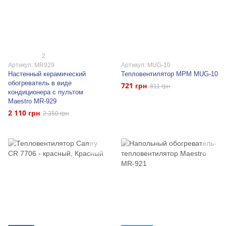
2
Артикул: MR929
Артикул: MUG-10
Настенный керамический
Тепловентилятор MPM MUG-10
обогреватель в виде
721 грн
811 грн
кондиционера с пультом
Maestro MR-929
2 110 грн
2 350 грн