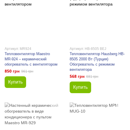
Артикул: MR924
Артикул: HB-8505 BEJ
Тепловентилятор Maestro
Тепловентилятор Hausberg HB-
MR‑924 – керамический
8505 2000 Вт (Турция)
обогреватель с вентилятором
Обогреватель с режимом
вентилятора
850 грн
961 грн
568 грн
681 грн
Купить
Купить