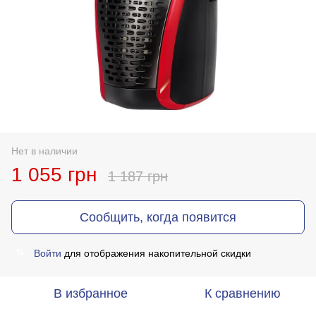
Нет в наличии
1 055 грн
1 187 грн
Сообщить, когда появится
Войти
для отображения накопительной скидки
%
В избранное
К сравнению