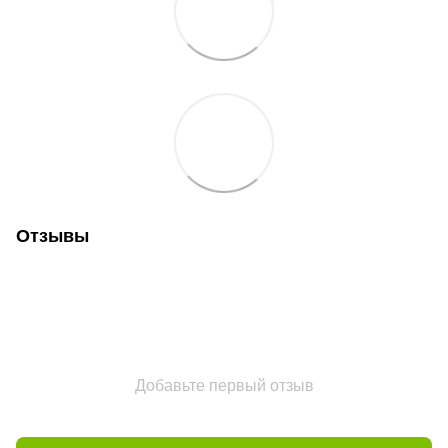
Отзывы
Добавьте первый отзыв