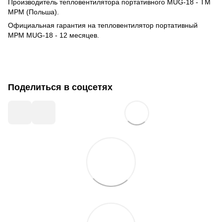
Производитель тепловентилятора портативного MUG-18 - ТМ
МРМ (Польша).
Официальная гарантия на тепловентилятор портативный
МРМ MUG-18 - 12 месяцев.
Поделиться в соцсетях