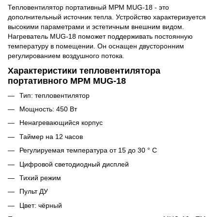
Тепловентилятор портативный МРМ MUG-18 - это
дополнительный источник тепла. Устройство характеризуется
высокими параметрами и эстетичным внешним видом.
Нагреватель MUG-18 поможет поддерживать постоянную
температуру в помещении. Он оснащен двусторонним
регулированием воздушного потока.
Характеристики тепловентилятора
портативного МРМ MUG-18
Тип: тепловентилятор
Мощность: 450 Вт
Ненагревающийся корпус
Таймер на 12 часов
Регулируемая температура от 15 до 30 ° C
Цифровой светодиодный дисплей
Тихий режим
Пульт ДУ
Цвет: чёрный