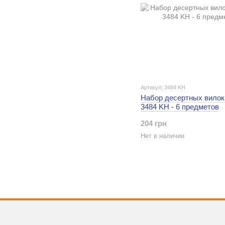
Артикул: 3484 KH
Набор десертных вилок 
3484 KH - 6 предметов
204 грн
Нет в наличии