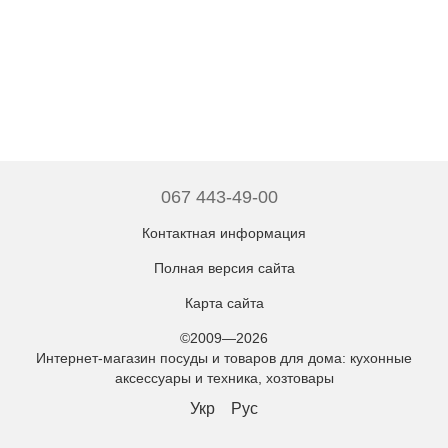
067 443-49-00
Контактная информация
Полная версия сайта
Карта сайта
©2009—2026
Интернет-магазин посуды и товаров для дома: кухонные
аксессуары и техника, хозтовары
Укр
Рус