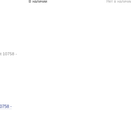
В наличии
Нет в наличи
0758 -