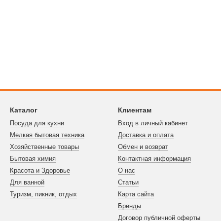
Каталог
Клиентам
Посуда для кухни
Вход в личный кабинет
Мелкая бытовая техника
Доставка и оплата
Хозяйственные товары
Обмен и возврат
Бытовая химия
Контактная информация
Красота и Здоровье
О нас
Для ванной
Статьи
Туризм, пикник, отдых
Карта сайта
Бренды
Договор публичной оферты