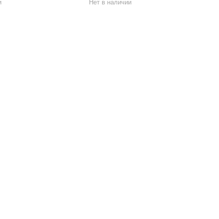
и
Нет в наличии