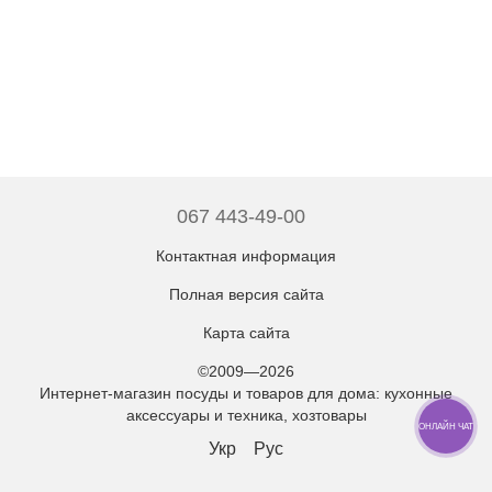
067 443-49-00
Контактная информация
Полная версия сайта
Карта сайта
©2009—2026
Интернет-магазин посуды и товаров для дома: кухонные
аксессуары и техника, хозтовары
ОНЛАЙН ЧАТ
Укр
Рус