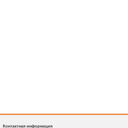
Контактная информация