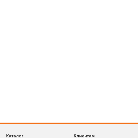
Каталог
Клиентам