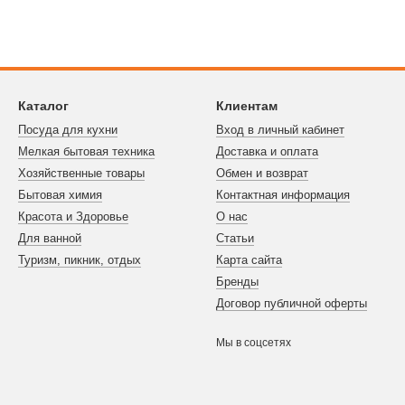
Каталог
Клиентам
Посуда для кухни
Вход в личный кабинет
Мелкая бытовая техника
Доставка и оплата
Хозяйственные товары
Обмен и возврат
Бытовая химия
Контактная информация
Красота и Здоровье
О нас
Для ванной
Статьи
Туризм, пикник, отдых
Карта сайта
Бренды
Договор публичной оферты
Мы в соцсетях