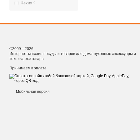
Чехия
0
©2009—2026
Интернет-магазин посуды и товаров для дома: кухонные аксессуары и
техника, хозтовары
Принимаем к оплате
Мобильная версия