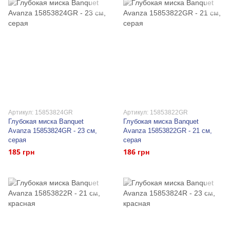
Артикул: 15853824GR
Артикул: 15853822GR
Глубокая миска Banquet
Глубокая миска Banquet
Avanza 15853824GR - 23 см,
Avanza 15853822GR - 21 см,
серая
серая
185 грн
186 грн