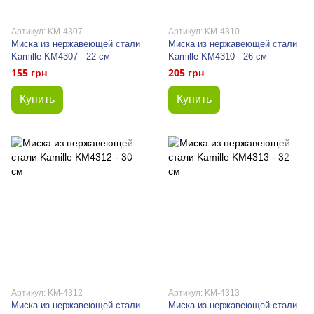
Артикул: KM-4307
Артикул: KM-4310
Миска из нержавеющей стали
Миска из нержавеющей стали
Kamille KM4307 - 22 см
Kamille KM4310 - 26 см
155 грн
205 грн
Купить
Купить
Артикул: KM-4312
Артикул: KM-4313
Миска из нержавеющей стали
Миска из нержавеющей стали