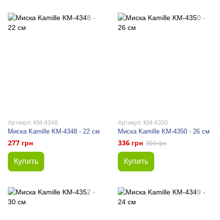
Артикул: KM-4348
Артикул: KM-4350
Миска Kamille KM-4348 - 22 см
Миска Kamille KM-4350 - 26 см
277 грн
336 грн
350 грн
Купить
Купить