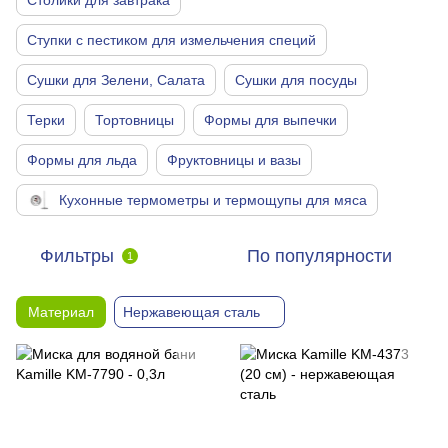
Столики для завтрака
Ступки с пестиком для измельчения специй
Сушки для Зелени, Салата
Сушки для посуды
Терки
Тортовницы
Формы для выпечки
Формы для льда
Фруктовницы и вазы
Кухонные термометры и термощупы для мяса
Фильтры
По популярности
1
Материал
Нержавеющая сталь