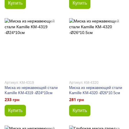
Купить
Купить
Артикул: KM-4319
Артикул: KM-4320
Миска из нержавеющей стали
Миска из нержавеющей стали
Kamille KM-4319 -Ø24*10см
Kamille KM-4320 -Ø26*10.5см
233 грн
281 грн
Купить
Купить