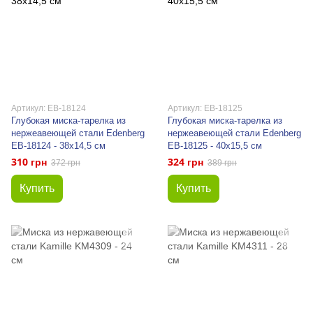
Артикул: EB-18124
Артикул: EB-18125
Глубокая миска-тарелка из
Глубокая миска-тарелка из
нержеавеющей стали Edenberg
нержеавеющей стали Edenberg
EB-18124 - 38x14,5 см
EB-18125 - 40x15,5 см
310 грн
324 грн
372 грн
389 грн
Купить
Купить