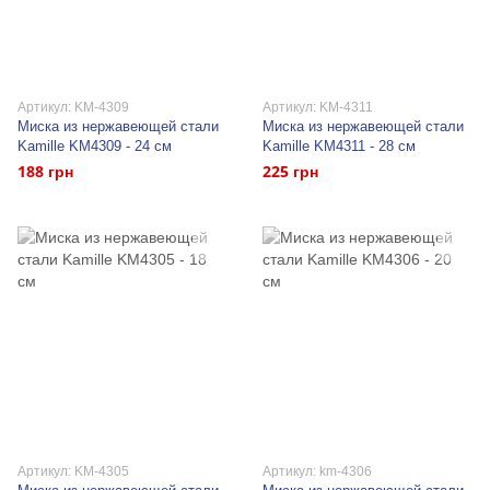
Артикул: KM-4309
Артикул: KM-4311
Миска из нержавеющей стали
Миска из нержавеющей стали
Kamille KM4309 - 24 см
Kamille KM4311 - 28 см
188 грн
225 грн
Артикул: KM-4305
Артикул: km-4306