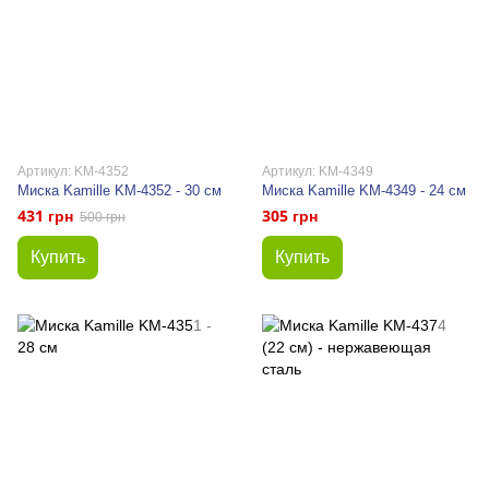
Артикул: KM-4352
Артикул: KM-4349
Миска Kamille KM-4352 - 30 см
Миска Kamille KM-4349 - 24 см
431 грн
305 грн
500 грн
Купить
Купить