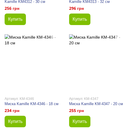
Kamille KM4312 - 30 см
Kamille KM4313 - 32 см
256 грн
296 грн
Купить
Купить
Артикул: KM-4346
Артикул: KM-4347
Миска Kamille KM-4346 - 18 см
Миска Kamille KM-4347 - 20 см
234 грн
255 грн
Купить
Купить