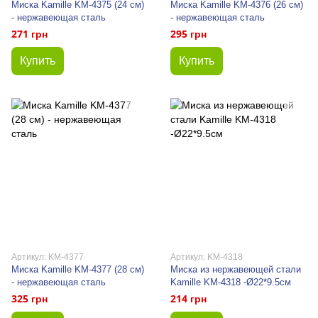
Миска Kamille KM-4375 (24 см)
Миска Kamille KM-4376 (26 см)
- нержавеющая сталь
- нержавеющая сталь
271 грн
295 грн
Купить
Купить
Артикул: KM-4377
Артикул: KM-4318
Миска Kamille KM-4377 (28 см)
Миска из нержавеющей стали
- нержавеющая сталь
Kamille KM-4318 -Ø22*9.5см
325 грн
214 грн