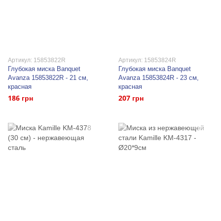
Артикул: 15853822R
Артикул: 15853824R
Глубокая миска Banquet
Глубокая миска Banquet
Avanza 15853822R - 21 см,
Avanza 15853824R - 23 см,
красная
красная
186 грн
207 грн