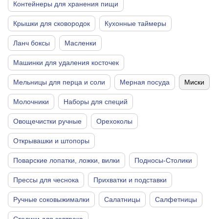
Контейнеры для хранения пищи
Крышки для сковородок
Кухонные таймеры
Ланч боксы
Масленки
Машинки для удаления косточек
Мельницы для перца и соли
Мерная посуда
Миски
Молочники
Наборы для специй
Овощечистки ручные
Орехоколы
Открывашки и штопоры
Поварские лопатки, ложки, вилки
Подносы-Столики
Прессы для чеснока
Прихватки и подставки
Ручные соковыжималки
Салатницы
Салфетницы