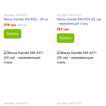
Артикул: KM-4351
Артикул: KM-4374
Миска Kamille KM-4351 - 28 см
Миска Kamille KM-4374 (22 см)
- нержавеющая сталь
379 грн
418 грн
253 грн
Купить
Купить
Артикул: KM-4375
Артикул: KM-4376