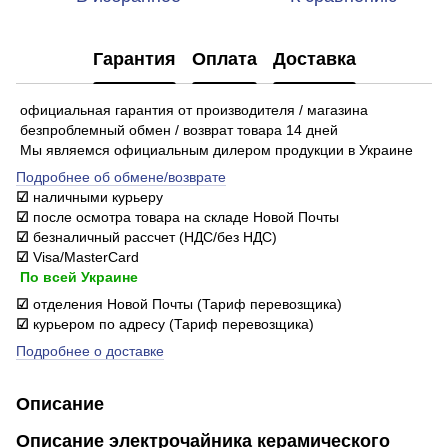
Гарантия
Оплата
Доставка
официальная гарантия от производителя / магазина
безпроблемный обмен / возврат товара 14 дней
Мы являемся официальным дилером продукции в Украине
Подробнее об обмене/возврате
☑
наличными курьеру
☑
после осмотра товара на складе Новой Почты
☑
безналичный рассчет (НДС/без НДС)
☑
Visa/MasterCard
По всей Украине
☑
отделения Новой Почты (Тариф перевозщика)
☑
курьером по адресу (Тариф перевозщика)
Подробнее о доставке
Описание
Описание электрочайника керамического