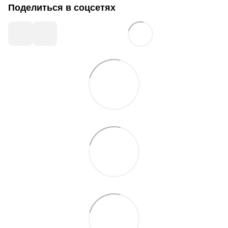
Поделиться в соцсетях