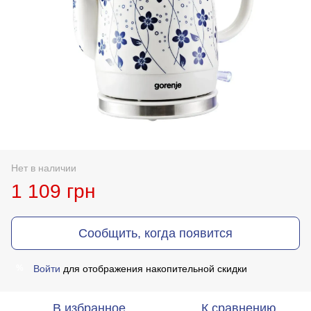
Нет в наличии
1 109 грн
Сообщить, когда появится
Войти
для отображения накопительной скидки
%
В избранное
К сравнению