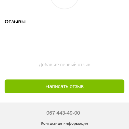
Отзывы
Добавьте первый отзыв
Написать отзыв
067 443-49-00
Контактная информация