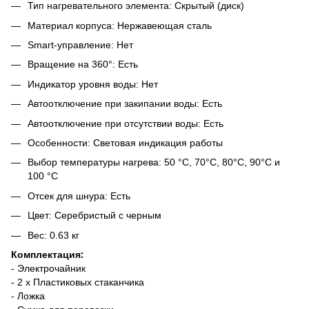
Тип нагревательного элемента: Скрытый (диск)
Материал корпуса: Нержавеющая сталь
Smart-управление: Нет
Вращение на 360°: Есть
Индикатор уровня воды: Нет
Автоотключение при закипании воды: Есть
Автоотключение при отсутствии воды: Есть
Особенности: Световая индикация работы
Выбор температуры нагрева: 50 °C, 70°C, 80°C, 90°C и
100 °C
Отсек для шнура: Есть
Цвет: Серебристый с черным
Вес: 0.63 кг
Комплектация:
- Электрочайник
- 2 x Пластиковых стаканчика
- Ложка