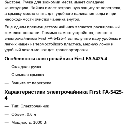
быстрее. Ручка для экономии места имеет складную
конструкцию. Чайник имеет встроенную защиту от перегрева,
а крышку можно снять для удобного наливания воды и при
необходимости очистки чайника внутри.
Еще одним преимуществом чайника является расширенный
комплект поставки. Помимо самого устройства, вместе с
электрочайником First FA-5425-4 вы получите пару удобных и
легких чашек из термостойкого пластика, мерную ложку и
удобный чехол-мешок для транспортировки.
Особенности электрочайника First FA-5425-4
Складная ручка
Съемная крышка
Защита от перегрева
Характеристики электрочайника First FA-5425-
4
Тип: Электрочайник
Объем: 0.6 л
Мощность: 1000 Вт