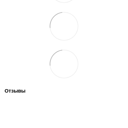
Отзывы