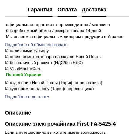
Гарантия
Оплата
Доставка
официальная гарантия от производителя / магазина
безпроблемный обмен / возврат товара 14 дней
Мы являемся официальным дилером продукции в Украине
Подробнее об обмене/возврате
☑
наличными курьеру
☑
после осмотра товара на складе Новой Почты
☑
безналичный рассчет (НДС/без НДС)
☑
Visa/MasterCard
По всей Украине
☑
отделения Новой Почты (Тариф перевозщика)
☑
курьером по адресу (Тариф перевозщика)
Подробнее о доставке
Описание
Описание электрочайника First FA-5425-4
Если в путешествиях вы хотите иметь возможность