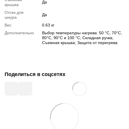
Да
крышка
Отсек для
Да
шнура
Вес
0.63 кг
Дополнительно
Выбор температуры нагрева: 50 °C, 70°C,
80°C, 90°C и 100 °C; Складная ручка;
Съемная крышка; Защита от перегрева
Поделиться в соцсетях