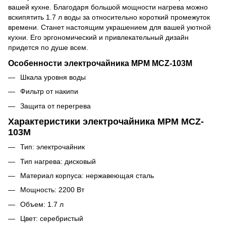
вашей кухне. Благодаря большой мощности нагрева можно
вскипятить 1.7 л воды за относительно короткий промежуток
времени. Станет настоящим украшением для вашей уютной
кухни. Его эргономический и привлекательный дизайн
придется по душе всем.
Особенности электрочайника MPM MCZ-103M
Шкала уровня воды
Фильтр от накипи
Защита от перегрева
Характеристики электрочайника MPM MCZ-
103M
Тип: электрочайник
Тип нагрева: дисковый
Материал корпуса: нержавеющая сталь
Мощность: 2200 Вт
Объем: 1.7 л
Цвет: серебристый