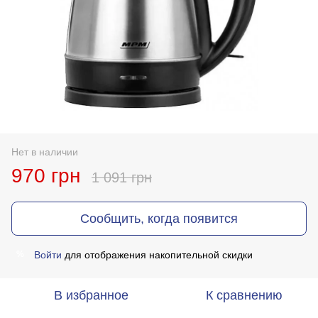
Нет в наличии
970 грн
1 091 грн
Сообщить, когда появится
Войти
для отображения накопительной скидки
%
В избранное
К сравнению