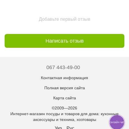
Добавьте первый отзыв
Написать отзыв
067 443-49-00
Контактная информация
Полная версия сайта
Карта сайта
©2009—2026
Интернет-магазин посуды и товаров для дома: кухонные
аксессуары и техника, хозтовары
ОНЛАЙН ЧАТ
Укр
Рус