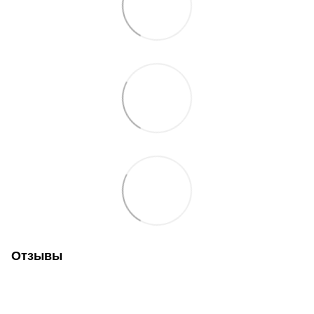
Отзывы