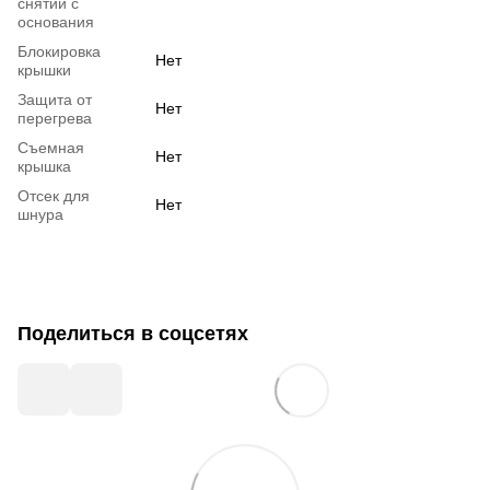
снятии с
основания
Блокировка
Нет
крышки
Защита от
Нет
перегрева
Съемная
Нет
крышка
Отсек для
Нет
шнура
Поделиться в соцсетях