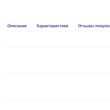
Описание
Характеристики
Отзывы покупа