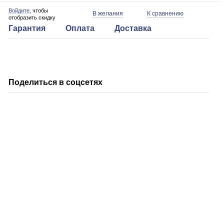
Войдите
, чтобы
В желания
К сравнению
отобразить скидку
Гарантия
Оплата
Доставка
Поделиться в соцсетях