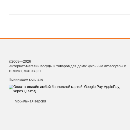
©2009—2026
Интернет-магазин посуды и товаров для дома: кухонные аксессуары и
техника, хозтовары
Принимаем к оплате
Мобильная версия