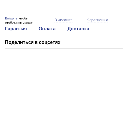
Войдите
, чтобы
В желания
К сравнению
отобразить скидку
Гарантия
Оплата
Доставка
Поделиться в соцсетях