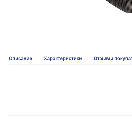
Описание
Характеристики
Отзывы покупа