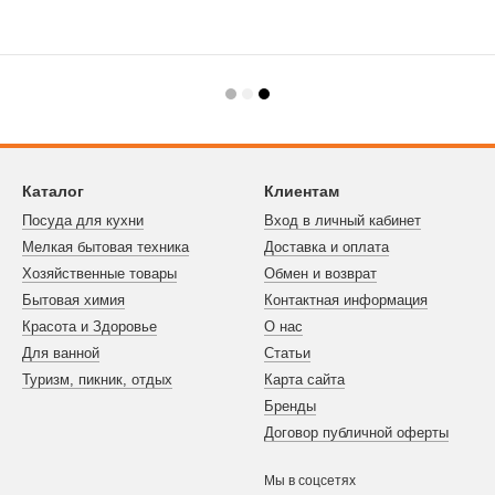
Каталог
Клиентам
Посуда для кухни
Вход в личный кабинет
Мелкая бытовая техника
Доставка и оплата
Хозяйственные товары
Обмен и возврат
Бытовая химия
Контактная информация
Красота и Здоровье
О нас
Для ванной
Статьи
Туризм, пикник, отдых
Карта сайта
Бренды
Договор публичной оферты
Мы в соцсетях