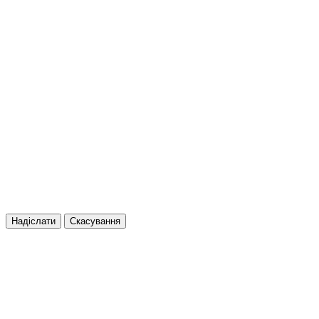
Надіслати
Скасування