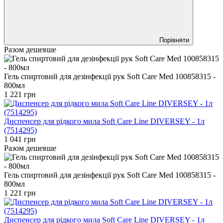
Порівняти
Разом дешевше
Гель спиртовий для дезінфекції рук Soft Care Med 100858315 -
800мл
1 221 грн
Диспенсер для рідкого мила Soft Care Line DIVERSEY - 1л
(7514295)
1 041 грн
Разом дешевше
Гель спиртовий для дезінфекції рук Soft Care Med 100858315 -
800мл
1 221 грн
Диспенсер для рідкого мила Soft Care Line DIVERSEY - 1л