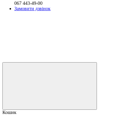
067 443-49-00
Замовити дзвінок
Кошик