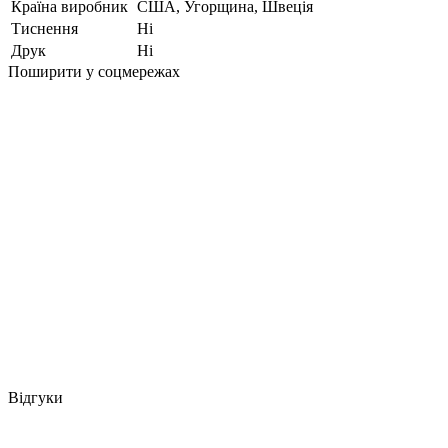
Країна виробник
США, Угорщина, Швеція
Тиснення
Ні
Друк
Ні
Поширити у соцмережах
Відгуки