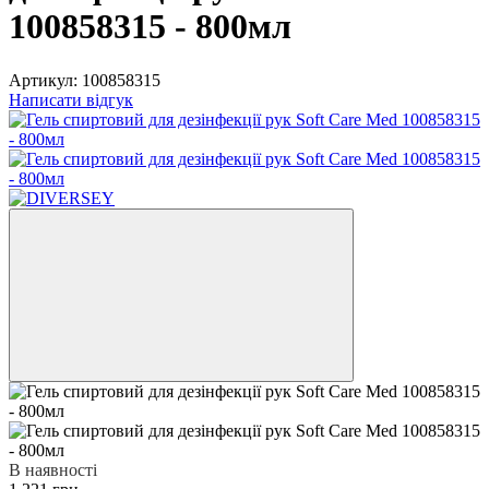
100858315 - 800мл
Артикул:
100858315
Написати відгук
В наявності