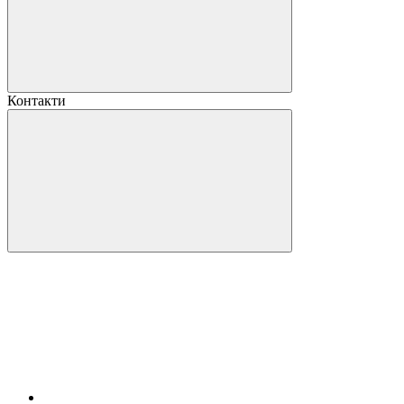
Контакти