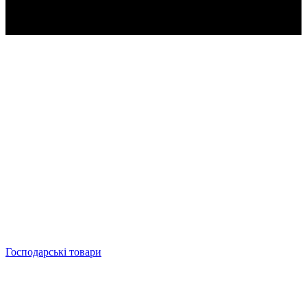
Господарські товари