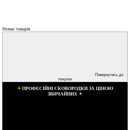
Немає товарів
Повернутись до
покупок
✦
ПРОФЕСІЙНІ СКОВОРОДКИ ЗА ЦІНОЮ
ЗВИЧАЙНИХ
✦