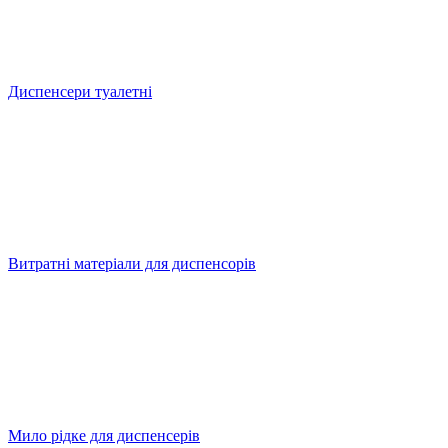
Диспенсери туалетні
Витратні матеріали для диспенсорів
Мило рідке для диспенсерів