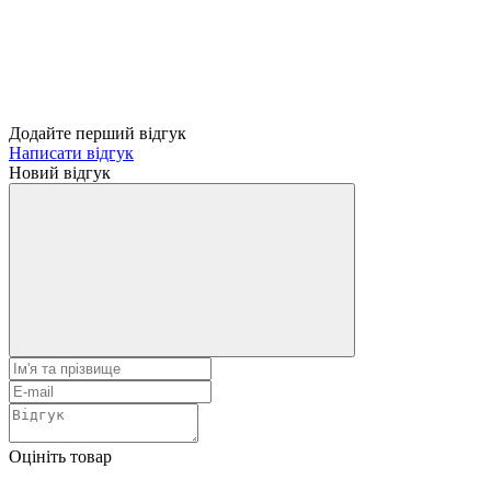
Додайте перший відгук
Написати відгук
Новий відгук
Оцініть товар